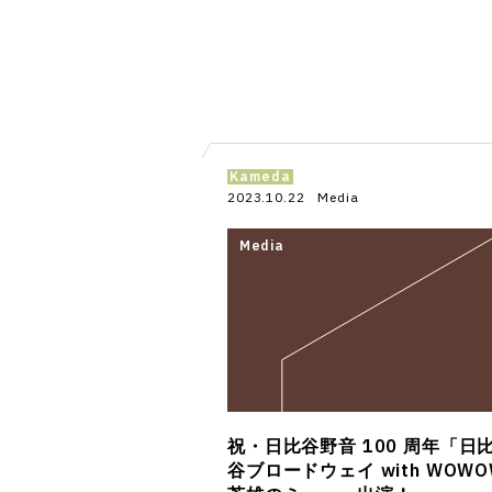
Kameda
2023.10.22
Media
祝・日比谷野音 100 周年「日
谷ブロードウェイ with WOWO