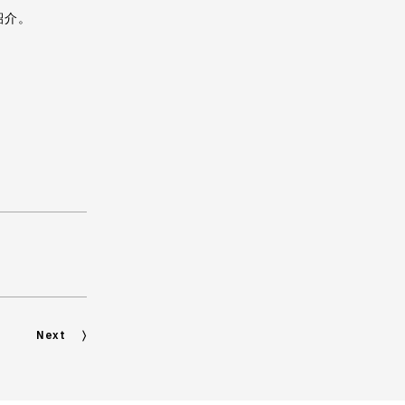
紹介。
Next