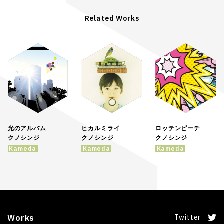
Related Works
光のアルバム
ヒカルミライ
ロッテンピーチ
クノシンジ
クノシンジ
クノシンジ
Kameda
Kameda
Kameda
Works
Twitter