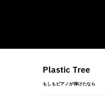
Plastic Tree
もしもピアノが弾けたなら