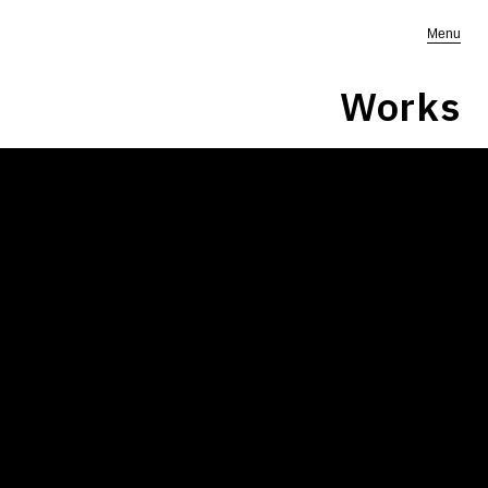
Menu
Works