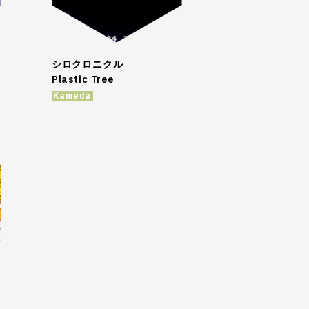
シロクロニクル
Plastic Tree
Kameda