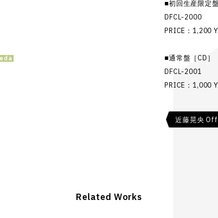
■初回生産限定
DFCL-2000
PRICE：1,200 Y
■通常盤［CD］
DFCL-2001
PRICE：1,000 Y
近藤晃央 Offic
Related Works