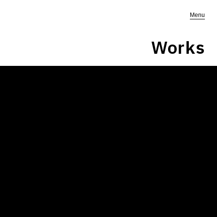
Menu
Works