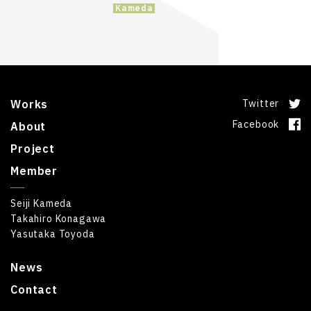
Kameda
Works
Twitter
Facebook
About
Project
Member
Seiji Kameda
Takahiro Konagawa
Yasutaka Toyoda
News
Contact