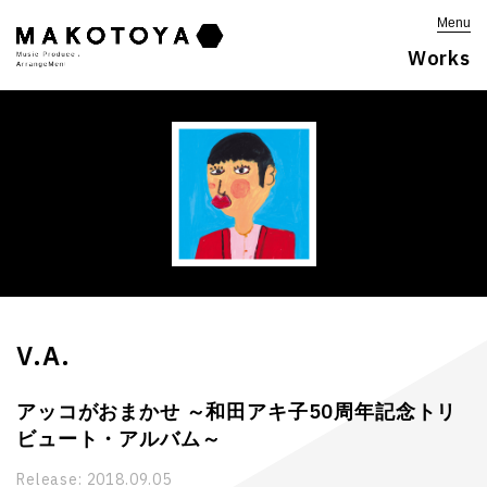
Menu
Works
V.A.
アッコがおまかせ ～和田アキ子50周年記念トリ
ビュート・アルバム～
Release:
2018.09.05