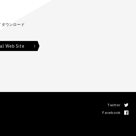
／ダウンロード
al Web Site
Twitter
Facebook