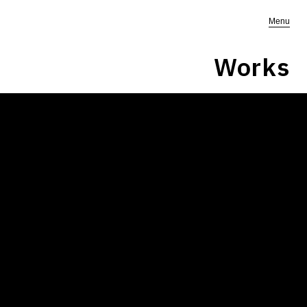
Menu
Works