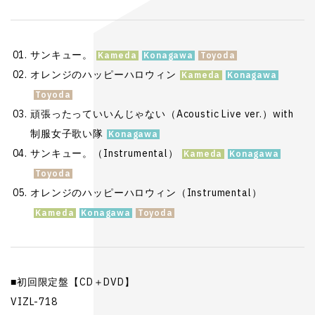
サンキュー。
オレンジのハッピーハロウィン
頑張ったっていいんじゃない（Acoustic Live ver.）with
制服女子歌い隊
サンキュー。（Instrumental）
オレンジのハッピーハロウィン（Instrumental）
■初回限定盤【CD＋DVD】
VIZL-718