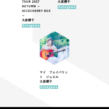
TOUR 2017
大原櫻子
AUTUMN ～
Konagawa
ACCECHERRY BOX
～
大原櫻子
Konagawa
マイ フェイバリッ
ト ジュエル
大原櫻子
Konagawa