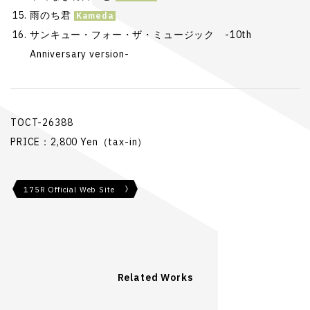
雨のち君
サンキュー・フォー・ザ・ミュージック -10th
Anniversary version-
TOCT-26388
PRICE：2,800 Yen（tax-in）
175R Official Web Site
Related Works