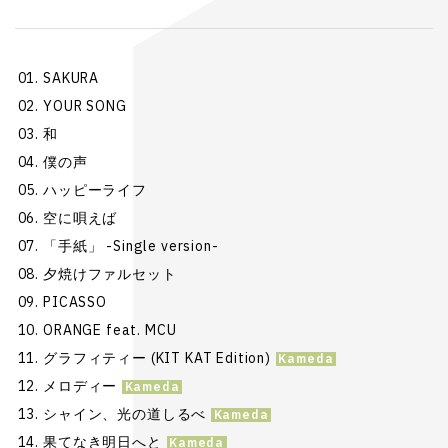
SAKURA
YOUR SONG
和
僕の声
ハッピーライフ
空に唄えば
「手紙」 -Single version-
夕焼けファルセット
PICASSO
ORANGE feat. MCU
グラフィティー (KIT KAT Edition)
メロディー
シャイン、光の道しるべ
果てなき明日へと