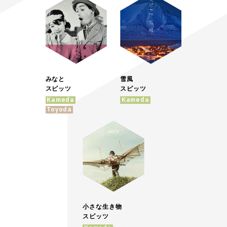
みなと
雪風
スピッツ
スピッツ
Kameda
Kameda
Toyoda
小さな生き物
スピッツ