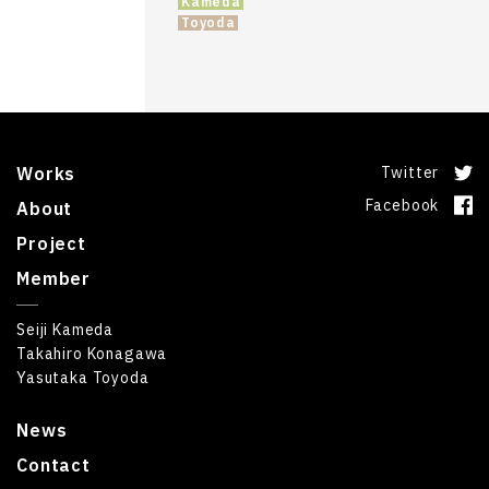
Kameda
Toyoda
Works
Twitter
Facebook
About
Project
Member
Seiji Kameda
Takahiro Konagawa
Yasutaka Toyoda
News
Contact