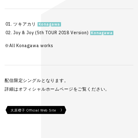
ツキアカリ
Joy & Joy (5th TOUR 2018 Version)
※All Konagawa works
配信限定シングルとなります。
詳細はオフィシャルホームページをご覧ください。
大原櫻子 Official Web Site