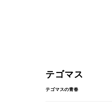
テゴマス
テゴマスの青春