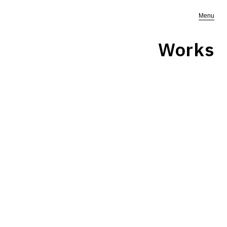
Menu
Works