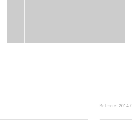
Release:
2014.