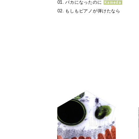
バカになったのに
もしもピアノが弾けたなら