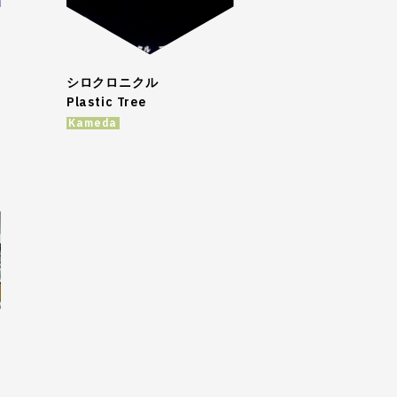
シロクロニクル
Plastic Tree
Kameda