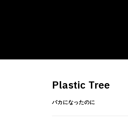
Plastic Tree
バカになったのに