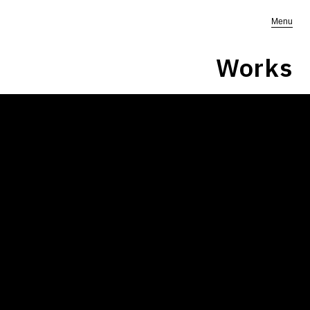
Menu
Works