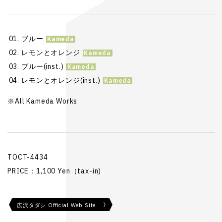
ブルー
レモンとオレンジ
ブルー(inst.)
レモンとオレンジ(inst.)
※All Kameda Works
TOCT-4434
PRICE：1,100 Yen（tax-in)
広沢タダシ Official Web Site