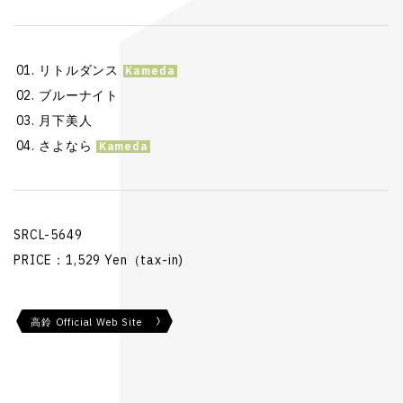
リトルダンス
ブルーナイト
月下美人
さよなら
SRCL-5649
PRICE：1,529 Yen（tax-in)
高鈴 Official Web Site