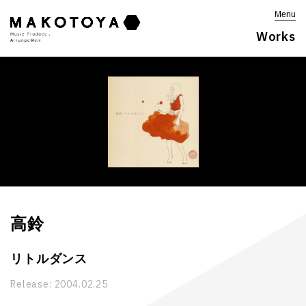
Menu
Works
高鈴
リトルダンス
Release:
2004.02.25