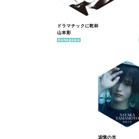
ドラマチックに乾杯
山本彩
Konagawa
追憶の光