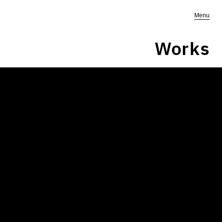
Menu
Works