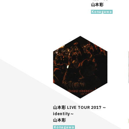
山本彩
Konagawa
山本彩 LIVE TOUR 2017 ～
identity～
山本彩
Konagawa