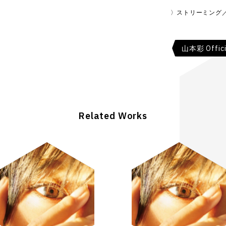
ストリーミング
山本彩 Offici
Related Works