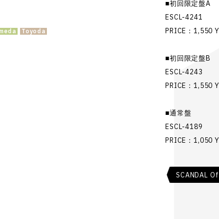
■初回限定盤A
ESCL-4241
PRICE：1,550 Y
■初回限定盤B
ESCL-4243
PRICE：1,550 Y
■通常盤
ESCL-4189
PRICE：1,050 Y
SCANDAL Off