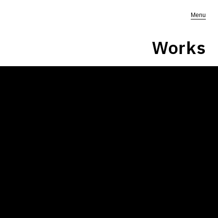
Menu
Works