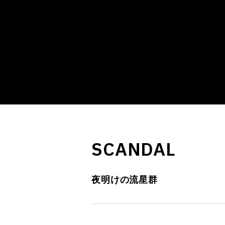
SCANDAL
夜明けの流星群