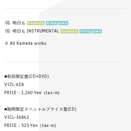
明日も
明日も INSTRUMENTAL
※ All Kameda works
■初回限定盤(CD+DVD)
VIZL-618
PRICE：1,260 Yen（tax-in)
■期間限定スペシャルプライス盤(CD)
VICL-36862
PRICE：525 Yen（tax-in)