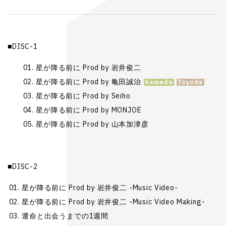
■DISC-1
星が降る前に Prod by 岩井俊二
星が降る前に Prod by 亀田誠治
星が降る前に Prod by Seiho
星が降る前に Prod by MONJOE
星が降る前に Prod by 山本加津彦
■DISC-2
星が降る前に Prod by 岩井俊二 -Music Video-
星が降る前に Prod by 岩井俊二 -Music Video Making-
運命と出会うまでの1週間