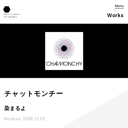
Menu
Works
チャットモンチー
染まるよ
Release:
2008.11.05