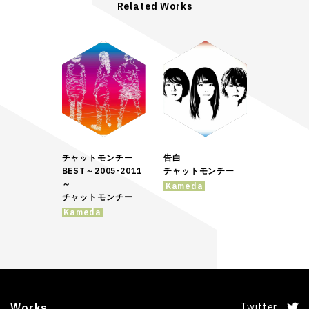
Related Works
チャットモンチー
告白
BEST～2005-2011
チャットモンチー
～
Kameda
チャットモンチー
Kameda
Works
Twitter