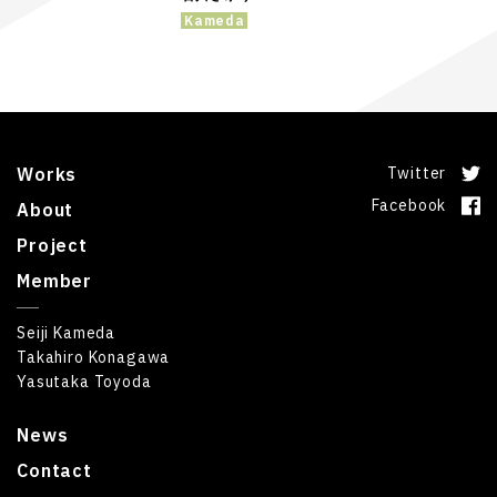
Kameda
Works
Twitter
Facebook
About
Project
Member
Seiji Kameda
Takahiro Konagawa
Yasutaka Toyoda
News
Contact