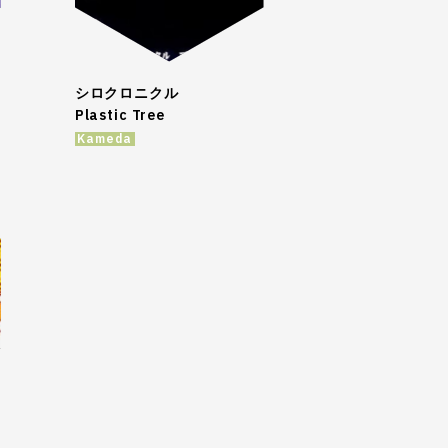
シロクロニクル
Plastic Tree
Kameda