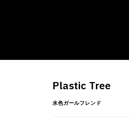
Plastic Tree
水色ガールフレンド