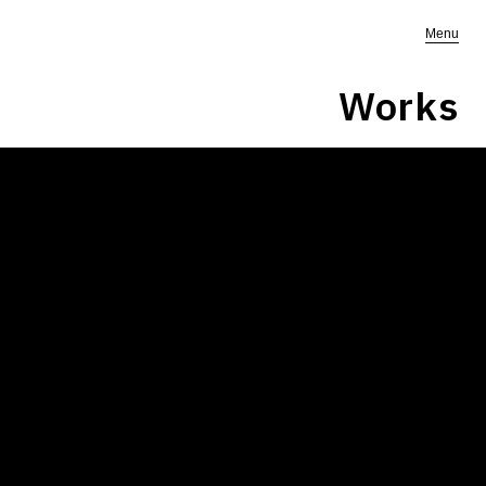
Menu
Works