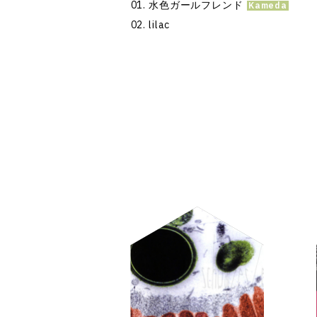
水色ガールフレンド
lilac