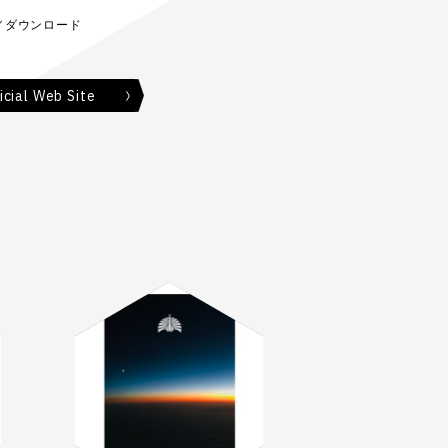
／ダウンロード
ial Web Site