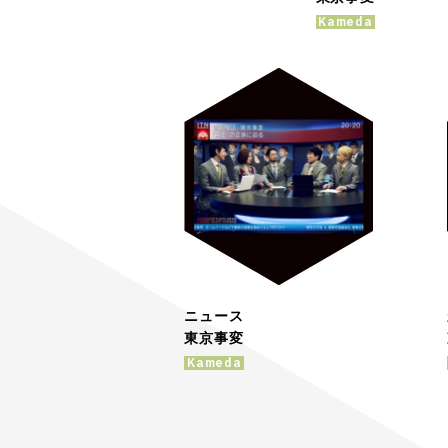
Kameda
ニュース
東京事変
Kameda