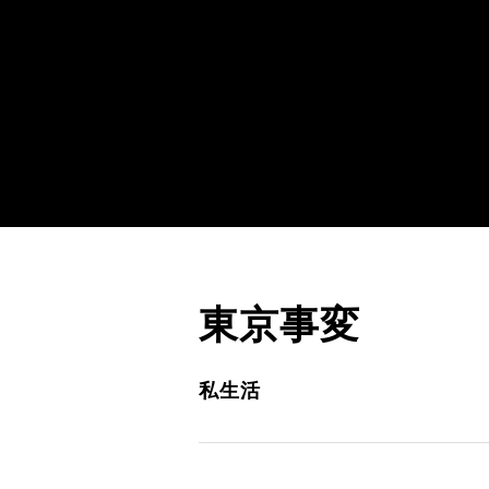
東京事変
私生活