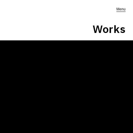
Menu
Works