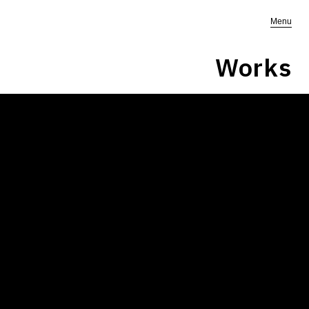
Menu
Works