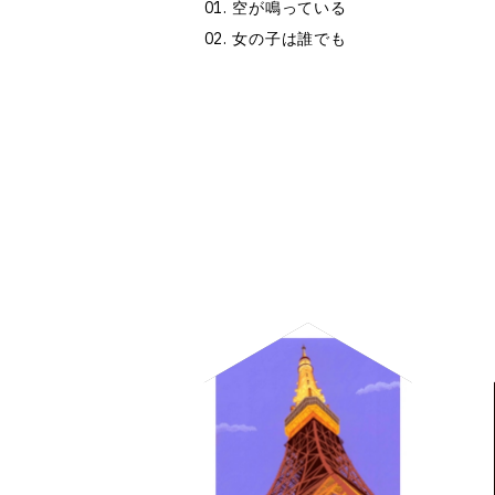
空が鳴っている
女の子は誰でも