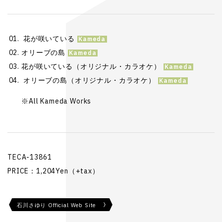
花が咲いている
オリーブの島
花が咲いている（オリジナル・カラオケ）
オリーブの島（オリジナル・カラオケ）
※All Kameda Works
TECA-13861
PRICE：1,204Yen（+tax）
石川さゆり Official Web Site