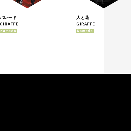
パレード
人と花
GIRAFFE
GIRAFFE
Kameda
Kameda