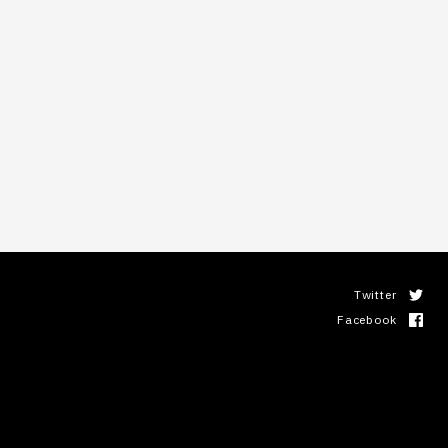
Twitter
Facebook