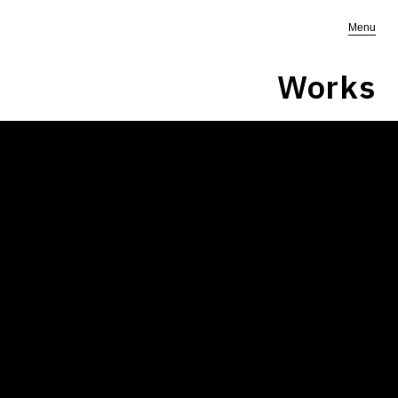
Menu
Works