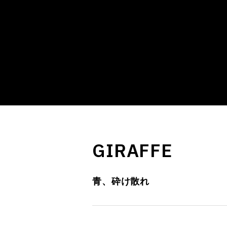
GIRAFFE
青、砕け散れ