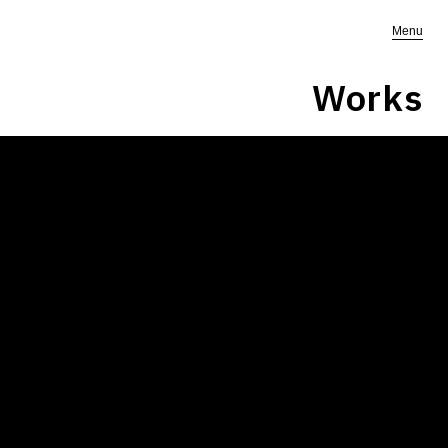
Menu
Works