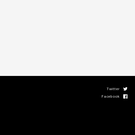
Twitter
Facebook