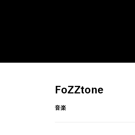
FoZZtone
音楽