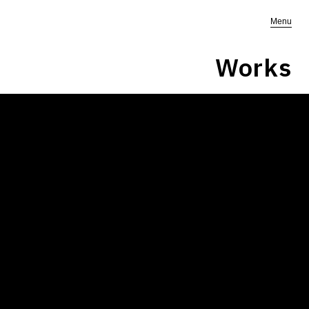
Menu
Works