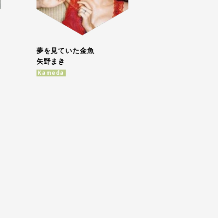
夢を見ていた金魚
矢野まき
Kameda