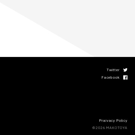
Twitter
Facebook
Praivacy Policy
©2026 MAKOTOYA