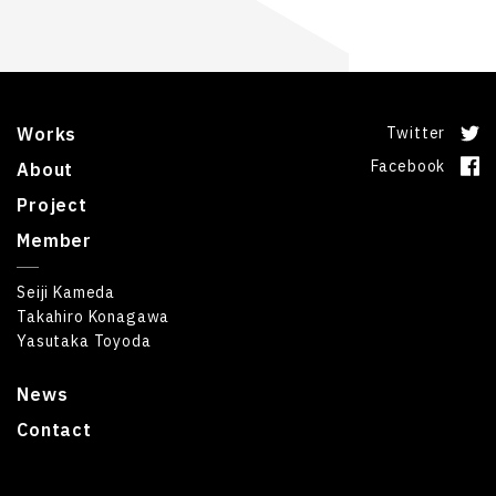
Works
Twitter
Facebook
About
Project
Member
Seiji Kameda
Takahiro Konagawa
Yasutaka Toyoda
News
Contact