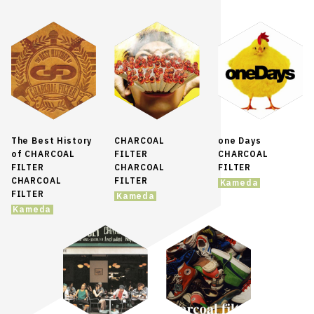
The Best History
CHARCOAL
one Days
of CHARCOAL
FILTER
CHARCOAL
FILTER
CHARCOAL
FILTER
CHARCOAL
FILTER
Kameda
FILTER
Kameda
Kameda