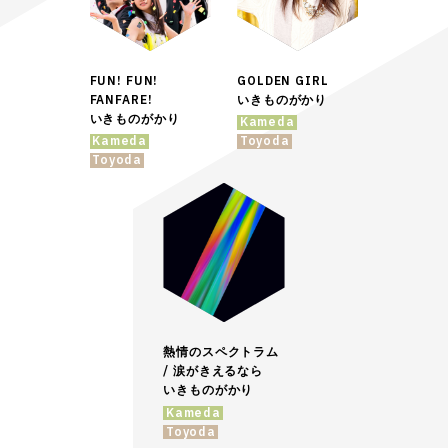
FUN! FUN!
GOLDEN GIRL
FANFARE!
いきものがかり
いきものがかり
Kameda
Kameda
Toyoda
Toyoda
熱情のスペクトラム
/ 涙がきえるなら
いきものがかり
Kameda
Toyoda