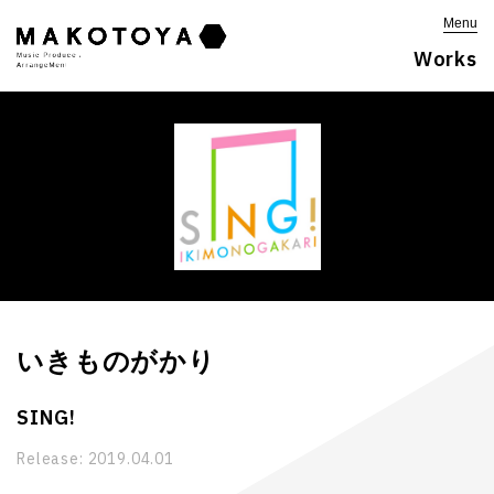
Menu
Works
いきものがかり
SING!
Release:
2019.04.01