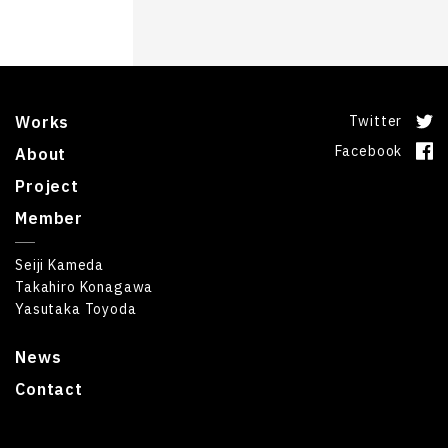
Works
Twitter
Facebook
About
Project
Member
Seiji Kameda
Takahiro Konagawa
Yasutaka Toyoda
News
Contact