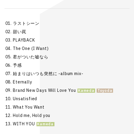
ラストシーン
甜い罠
PLAYBACK
The One (I Want)
君がついた嘘なら
予感
始まりはいつも突然に -album mix-
Eternally
Brand New Days Will Love You
Unsatisfied
What You Want
Hold me, Hold you
WITH YOU